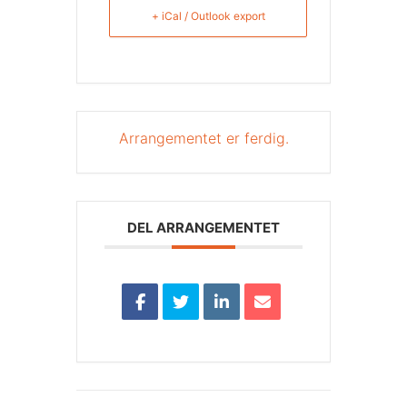
+ iCal / Outlook export
Arrangementet er ferdig.
DEL ARRANGEMENTET