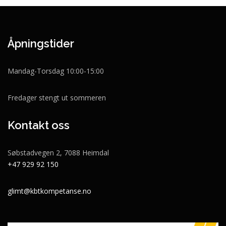
Åpningstider
Mandag-Torsdag 10:00-15:00
Fredager stengt ut sommeren
Kontakt oss
Søbstadvegen 2, 7088 Heimdal
+47 929 92 150
glimt@kbtkompetanse.no