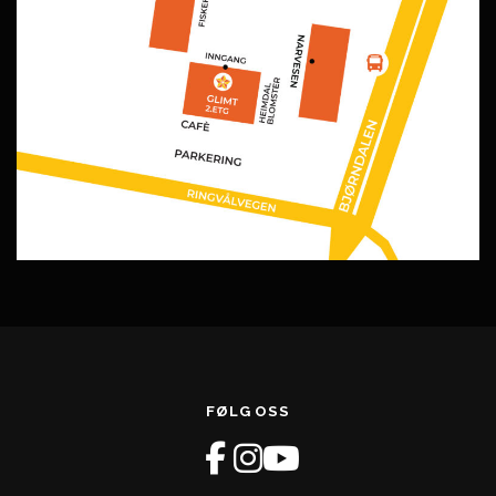
FØLG OSS