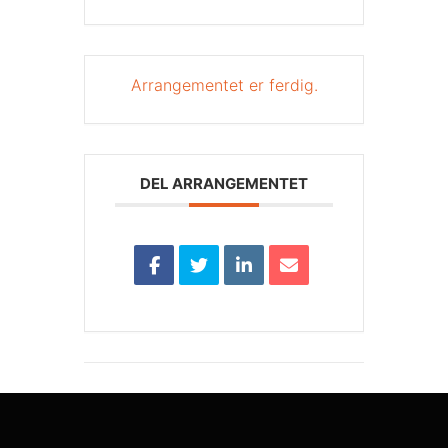
Arrangementet er ferdig.
DEL ARRANGEMENTET