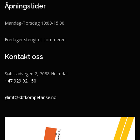
Åpningstider
Mandag-Torsdag 10:00-15:00
Fredager stengt ut sommeren
Kontakt oss
Søbstadvegen 2, 7088 Heimdal
+47 929 92 150
glimt@kbtkompetanse.no