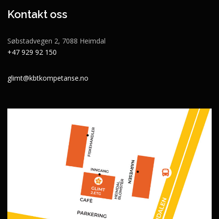
Kontakt oss
Søbstadvegen 2, 7088 Heimdal
+47 929 92 150
glimt@kbtkompetanse.no