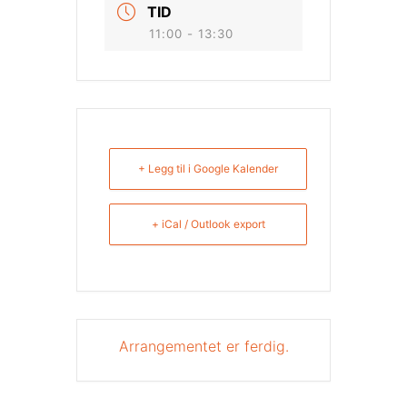
TID
11:00 - 13:30
+ Legg til i Google Kalender
+ iCal / Outlook export
Arrangementet er ferdig.