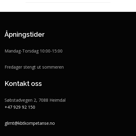
Åpningstider
Mandag-Torsdag 10:00-15:00
Fredager stengt ut sommeren
Kontakt oss
Søbstadvegen 2, 7088 Heimdal
+47 929 92 150
glimt@kbtkompetanse.no