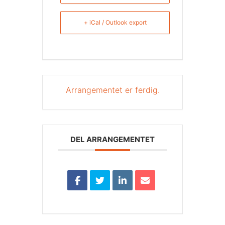
+ iCal / Outlook export
Arrangementet er ferdig.
DEL ARRANGEMENTET